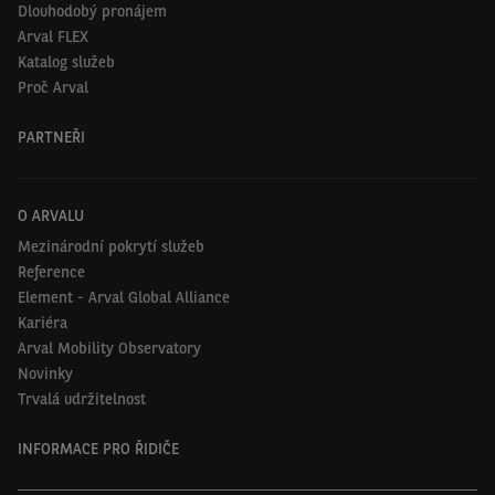
Dlouhodobý pronájem
Arval FLEX
Katalog služeb
Proč Arval
PARTNEŘI
O ARVALU
Mezinárodní pokrytí služeb
Reference
Element - Arval Global Alliance
Kariéra
Arval Mobility Observatory
Novinky
Trvalá udržitelnost
INFORMACE PRO ŘIDIČE