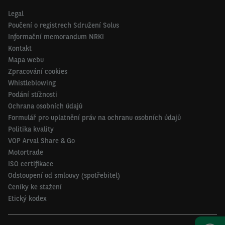
Legal
Poučení o registrech Sdružení Solus
Informační memorandum NRKI
Kontakt
Mapa webu
Zpracování cookies
Whistleblowing
Podání stížnosti
Ochrana osobních údajů
Formulář pro uplatnění práv na ochranu osobních údajů
Politika kvality
VOP Arval Share & Go
Motortrade
ISO certifikace
Odstoupení od smlouvy (spotřebitel)
Ceníky ke stažení
Etický kodex